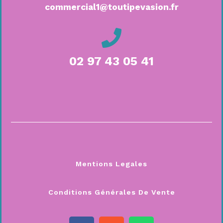
commercial1@toutipevasion.fr
02 97 43 05 41
Mentions Legales
Conditions Générales De Vente