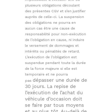
plusieurs obligations découlant
des présentes CGV et s’en justifier
auprès de celle-ci. La suspension
des obligations ne pourra en
aucun cas être une cause de
responsabilité pour non-exécution
de l’obligation en cause, ni induire
le versement de dommages et
intérêts ou pénalités de retard.
L’exécution de l’obligation est
suspendue pendant toute la durée
de la force majeure si elle est
temporaire et ne pourra
dépasser une durée de
pas
30 jours. La repise de
l’exécution de l’achat du
véhicule d’occasion doit
se faire par tous moyens
et au plus tôt. Au-delà de