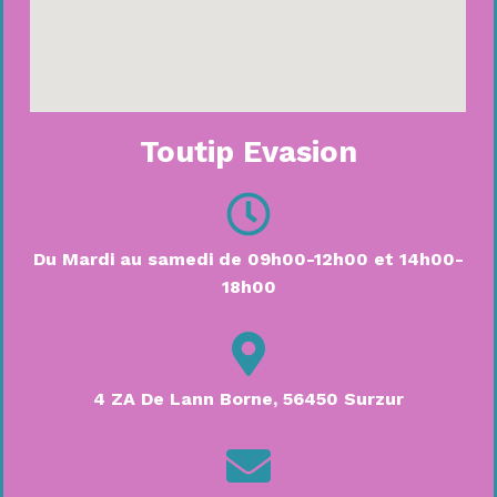
Toutip Evasion
Du Mardi au samedi de 09h00-12h00 et 14h00-
18h00
4 ZA De Lann Borne, 56450 Surzur