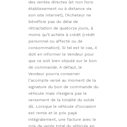
des ventes directes (et non hors
établissement ou à distance via
son site internet), l’Acheteur ne
bénéficie pas du délai de
rétractation de quatorze jours, à
moins qu’il achète à crédit (crédit
personnel ou affecté ou de
consommation). Si tel est le cas, il
doit en informer le Vendeur pour
que ce soit bien stipulé sur le bon
de commande. A défaut, le
Vendeur pourra conserver
l’acompte versé au moment de la
signature du bon de commande du
véhicule mais n’exigera pas le
versement de la totalité du solde
dû. Lorsque le véhicule d’occasion
est remis et le prix payé
intégralement, une facture avec le
prix de vente total du véhicule en