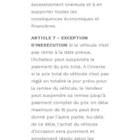
excessivement onéreuse et à en
supporter toutes les
conséquences économiques et
financières.
ARTICLE 7 – EXCEPTION
D’INEXECUTION
Si le véhicule n’est
pas remis à la date prévue,
l’Acheteur peut suspendre le
paiement du prix total. A l’inverse
si le prix total du véhicule n’est pas
réglé en totalité le jour prévu pour
la remise du véhicule, le Vendeur
peut suspendre sa remise jusqu’à
paiement complet du prix Un délai
maximum de 15 jours peut être
donné par l’autre partie. Au-delà
de ce délai, l’achat du véhicule
d’occasion sera purement et
simplement résolu selon les