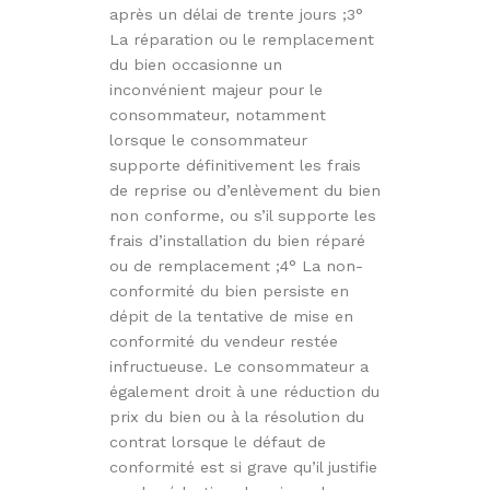
après un délai de trente jours ;3°
La réparation ou le remplacement
du bien occasionne un
inconvénient majeur pour le
consommateur, notamment
lorsque le consommateur
supporte définitivement les frais
de reprise ou d’enlèvement du bien
non conforme, ou s’il supporte les
frais d’installation du bien réparé
ou de remplacement ;4° La non-
conformité du bien persiste en
dépit de la tentative de mise en
conformité du vendeur restée
infructueuse. Le consommateur a
également droit à une réduction du
prix du bien ou à la résolution du
contrat lorsque le défaut de
conformité est si grave qu’il justifie