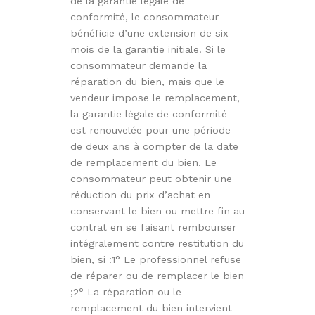
de la garantie légale de
conformité, le consommateur
bénéficie d’une extension de six
mois de la garantie initiale. Si le
consommateur demande la
réparation du bien, mais que le
vendeur impose le remplacement,
la garantie légale de conformité
est renouvelée pour une période
de deux ans à compter de la date
de remplacement du bien. Le
consommateur peut obtenir une
réduction du prix d’achat en
conservant le bien ou mettre fin au
contrat en se faisant rembourser
intégralement contre restitution du
bien, si :1° Le professionnel refuse
de réparer ou de remplacer le bien
;2° La réparation ou le
remplacement du bien intervient