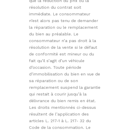
que la réduction du prix ou la
résolution du contrat soit
immédiate. Le consommateur
n’est alors pas tenu de demander
la réparation ou le remplacement
du bien au préalable. Le
consommateur n’a pas droit à la
résolution de la vente si le défaut
de conformité est mineur ou du
fait qu’il s’agit d’un véhicule
d’occasion. Toute période
d’immobilisation du bien en vue de
sa réparation ou de son
remplacement suspend la garantie
qui restait à courir jusqu’à la
délivrance du bien remis en état.
Les droits mentionnés ci-dessus
résultent de l’application des
articles L. 217-1 à L. 217- 32 du
Code de la consommation. Le