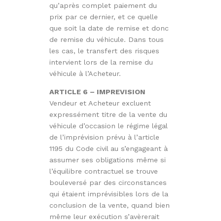
qu’après complet paiement du
prix par ce dernier, et ce quelle
que soit la date de remise et donc
de remise du véhicule. Dans tous
les cas, le transfert des risques
intervient lors de la remise du
véhicule à l’Acheteur.
ARTICLE 6 – IMPREVISION
Vendeur et Acheteur excluent
expressément titre de la vente du
véhicule d’occasion le régime légal
de l’imprévision prévu à l’article
1195 du Code civil au s’engageant à
assumer ses obligations même si
l’équilibre contractuel se trouve
bouleversé par des circonstances
qui étaient imprévisibles lors de la
conclusion de la vente, quand bien
même leur exécution s’avèrerait