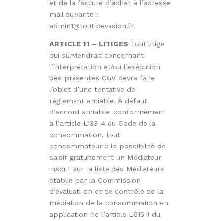
et de la facture d’achat à l’adresse
mail suivante :
admin1@toutipevasion.fr.
ARTICLE 11 – LITIGES
Tout litige
qui surviendrait concernant
l’interprétation et/ou l’exécution
des présentes CGV devra faire
l’objet d’une tentative de
règlement amiable. À défaut
d’accord amiable, conformément
à l’article L133-4 du Code de la
consommation, tout
consommateur a la possibilité de
saisir gratuitement un Médiateur
inscrit sur la liste des Médiateurs
établie par la Commission
d’évaluati on et de contrôle de la
médiation de la consommation en
application de l’article L615-1 du