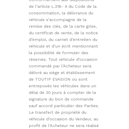
de l’article L.216- 4 du Code de la
consommation, la délivrance du
véhicule s’accompagne de la
remise des clés, de la carte grise,
du certificat de vente, de la notice
d’emploi, du carnet d’entretien du
véhicule et d’un écrit mentionnant
la possibilité de formuler des
réserves. Tout véhicule d’occasion
commandé par l’Acheteur sera
délivré au siège et établissement
de TOUTIP EVASION où sont
entreposés les véhicules dans un
délai de 30 jours à compter de la
signature du bon de commande
sauf accord particulier des Parties.
Le transfert de propriété du
véhicule d’occasion du Vendeur, au
profit de l’Acheteur ne sera réalisé