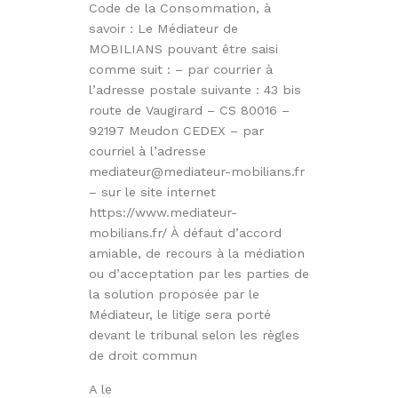
Code de la Consommation, à
savoir : Le Médiateur de
MOBILIANS pouvant être saisi
comme suit : – par courrier à
l’adresse postale suivante : 43 bis
route de Vaugirard – CS 80016 –
92197 Meudon CEDEX – par
courriel à l’adresse
mediateur@mediateur-mobilians.fr
– sur le site internet
https://www.mediateur-
mobilians.fr/ À défaut d’accord
amiable, de recours à la médiation
ou d’acceptation par les parties de
la solution proposée par le
Médiateur, le litige sera porté
devant le tribunal selon les règles
de droit commun
A le