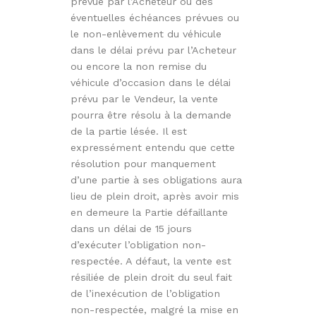
prévue par l’Acheteur ou des
éventuelles échéances prévues ou
le non-enlèvement du véhicule
dans le délai prévu par l’Acheteur
ou encore la non remise du
véhicule d’occasion dans le délai
prévu par le Vendeur, la vente
pourra être résolu à la demande
de la partie lésée. Il est
expressément entendu que cette
résolution pour manquement
d’une partie à ses obligations aura
lieu de plein droit, après avoir mis
en demeure la Partie défaillante
dans un délai de 15 jours
d’exécuter l’obligation non-
respectée. A défaut, la vente est
résiliée de plein droit du seul fait
de l’inexécution de l’obligation
non-respectée, malgré la mise en