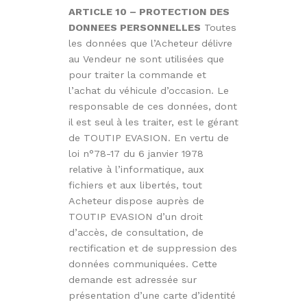
ARTICLE 10 – PROTECTION DES
DONNEES PERSONNELLES
Toutes
les données que l’Acheteur délivre
au Vendeur ne sont utilisées que
pour traiter la commande et
l’achat du véhicule d’occasion. Le
responsable de ces données, dont
il est seul à les traiter, est le gérant
de TOUTIP EVASION. En vertu de
loi n°78-17 du 6 janvier 1978
relative à l’informatique, aux
fichiers et aux libertés, tout
Acheteur dispose auprès de
TOUTIP EVASION d’un droit
d’accès, de consultation, de
rectification et de suppression des
données communiquées. Cette
demande est adressée sur
présentation d’une carte d’identité