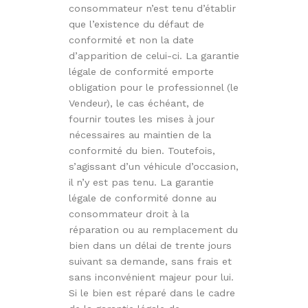
consommateur n’est tenu d’établir
que l’existence du défaut de
conformité et non la date
d’apparition de celui-ci. La garantie
légale de conformité emporte
obligation pour le professionnel (le
Vendeur), le cas échéant, de
fournir toutes les mises à jour
nécessaires au maintien de la
conformité du bien. Toutefois,
s’agissant d’un véhicule d’occasion,
il n’y est pas tenu. La garantie
légale de conformité donne au
consommateur droit à la
réparation ou au remplacement du
bien dans un délai de trente jours
suivant sa demande, sans frais et
sans inconvénient majeur pour lui.
Si le bien est réparé dans le cadre