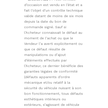
d’occasion est vendu en l’état et a
fait l’objet d’un contrôle technique
valide datant de moins de six mois
depuis la date du bon de
commande signé. Sauf si
l’Acheteur connaissait le défaut au
moment de l’achat ou que le
Vendeur l’a averti explicitement ou
que ce défaut résulte de
manipulations ou d’ajout
d’éléments effectués par
l’Acheteur, ce dernier bénéficie des
garanties légales de conformité
(défauts apparents d’ordre
mécanique et/ou relatif à la
sécurité du véhicule nuisant à son
bon fonctionnement, tous défauts
esthétiques intérieurs ou
extérieurs, s’agissant de véhicule