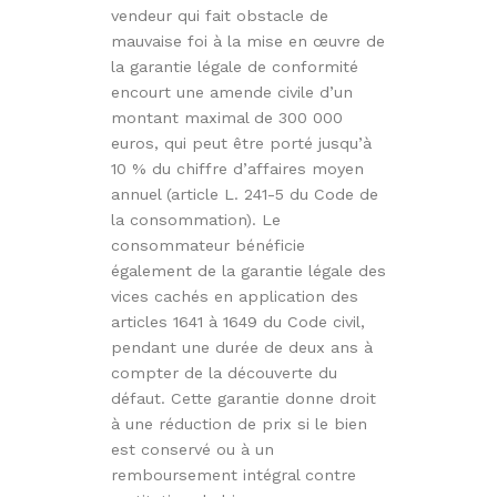
vendeur qui fait obstacle de
mauvaise foi à la mise en œuvre de
la garantie légale de conformité
encourt une amende civile d’un
montant maximal de 300 000
euros, qui peut être porté jusqu’à
10 % du chiffre d’affaires moyen
annuel (article L. 241-5 du Code de
la consommation). Le
consommateur bénéficie
également de la garantie légale des
vices cachés en application des
articles 1641 à 1649 du Code civil,
pendant une durée de deux ans à
compter de la découverte du
défaut. Cette garantie donne droit
à une réduction de prix si le bien
est conservé ou à un
remboursement intégral contre