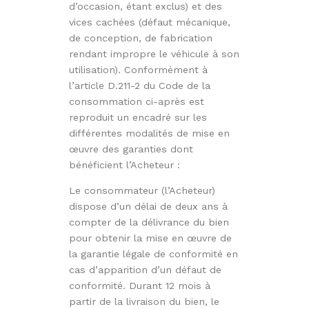
d’occasion, étant exclus) et des
vices cachées (défaut mécanique,
de conception, de fabrication
rendant impropre le véhicule à son
utilisation). Conformément à
l’article D.211-2 du Code de la
consommation ci-après est
reproduit un encadré sur les
différentes modalités de mise en
œuvre des garanties dont
bénéficient l’Acheteur :
Le consommateur (l’Acheteur)
dispose d’un délai de deux ans à
compter de la délivrance du bien
pour obtenir la mise en œuvre de
la garantie légale de conformité en
cas d’apparition d’un défaut de
conformité. Durant 12 mois à
partir de la livraison du bien, le