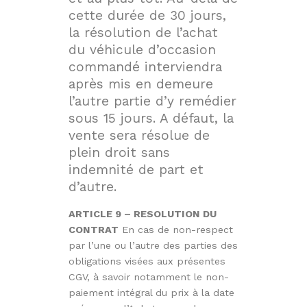
cette durée de 30 jours,
la résolution de l’achat
du véhicule d’occasion
commandé interviendra
après mis en demeure
l’autre partie d’y remédier
sous 15 jours. A défaut, la
vente sera résolue de
plein droit sans
indemnité de part et
d’autre.
ARTICLE 9 – RESOLUTION DU
CONTRAT
En cas de non-respect
par l’une ou l’autre des parties des
obligations visées aux présentes
CGV, à savoir notamment le non-
paiement intégral du prix à la date