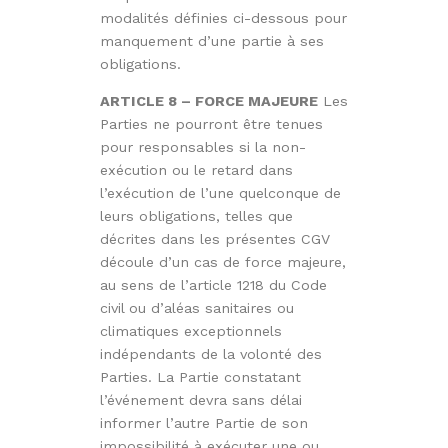
modalités définies ci-dessous pour
manquement d’une partie à ses
obligations.
ARTICLE 8 – FORCE MAJEURE
Les
Parties ne pourront être tenues
pour responsables si la non-
exécution ou le retard dans
l’exécution de l’une quelconque de
leurs obligations, telles que
décrites dans les présentes CGV
découle d’un cas de force majeure,
au sens de l’article 1218 du Code
civil ou d’aléas sanitaires ou
climatiques exceptionnels
indépendants de la volonté des
Parties. La Partie constatant
l’événement devra sans délai
informer l’autre Partie de son
impossibilité à exécuter une ou