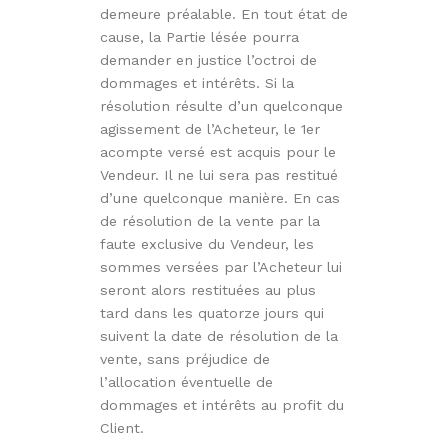
demeure préalable. En tout état de
cause, la Partie lésée pourra
demander en justice l’octroi de
dommages et intérêts. Si la
résolution résulte d’un quelconque
agissement de l’Acheteur, le 1er
acompte versé est acquis pour le
Vendeur. Il ne lui sera pas restitué
d’une quelconque manière. En cas
de résolution de la vente par la
faute exclusive du Vendeur, les
sommes versées par l’Acheteur lui
seront alors restituées au plus
tard dans les quatorze jours qui
suivent la date de résolution de la
vente, sans préjudice de
l’allocation éventuelle de
dommages et intérêts au profit du
Client.