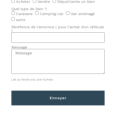
Acheter
Vendre
Dépot/vente un bien
Quel type de bien ?
Caravane
Camping-car
Van aménagé
autre
Rérefence de l'annonce ( pour l'achat d'un véhicule
)
Message
Let us know you are human:
Envoyer