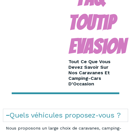
Toutip
Evasion
Tout Ce Que Vous
Devez Savoir Sur
Nos Caravanes Et
Camping-Cars
D’Occasion
Quels véhicules proposez-vous ?
Nous proposons un large choix de caravanes, camping-