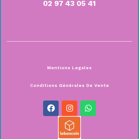
02 97 43 05 41
Mentions Legales
Conditions Générales De Vente