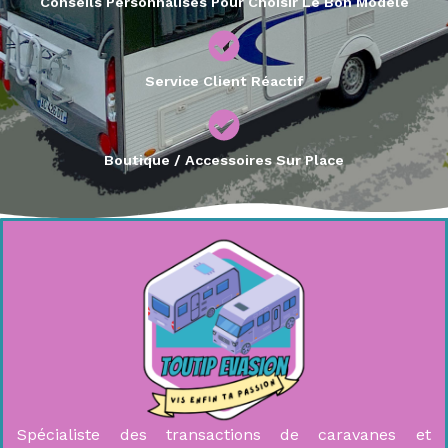
Conseils Personnalisés Pour Choisir Le Bon Modèle
Service Client Réactif
Boutique / Accessoires Sur Place
Spécialiste des transactions de caravanes et