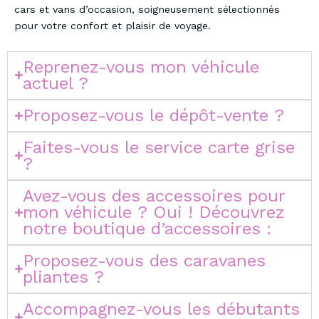
cars et vans d’occasion, soigneusement sélectionnés
pour votre confort et plaisir de voyage.
Reprenez-vous mon véhicule
actuel ?
Proposez-vous le dépôt-vente ?
Faites-vous le service carte grise
?
Avez-vous des accessoires pour
mon véhicule ? Oui ! Découvrez
notre boutique d’accessoires :
Proposez-vous des caravanes
pliantes ?
Accompagnez-vous les débutants