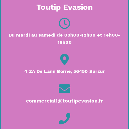
Toutip Evasion
Du Mardi au samedi de 09h00-12h00 et 14h00-
18h00
4 ZA De Lann Borne, 56450 Surzur
commercial1@toutipevasion.fr