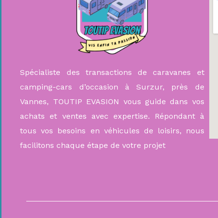
Spécialiste des transactions de caravanes et
camping-cars d’occasion à Surzur, près de
Vannes, TOUTIP EVASION vous guide dans vos
achats et ventes avec expertise. Répondant à
tous vos besoins en véhicules de loisirs, nous
facilitons chaque étape de votre projet