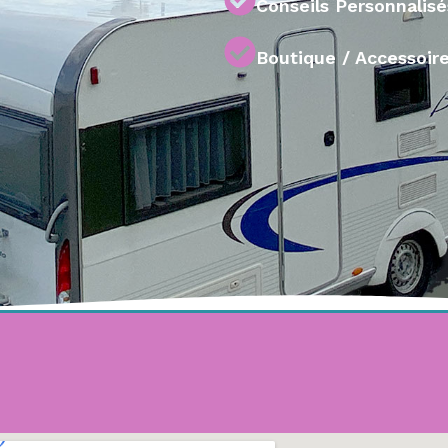
Conseils Personnalis
Boutique / Accessoire