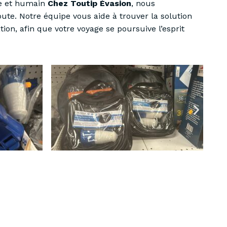
e et humain
Chez Toutip Évasion
, nous
écoute. Notre équipe vous aide à trouver la solution
tion, afin que votre voyage se poursuive l’esprit