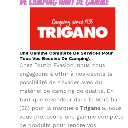
De Camping Haut De Gamme
Une Gamme Complète De Services Pour
Tous Vos Besoins De Camping.
Chez Toutip Evasion, nous nous
engageons à offrir à nos clients la
possibilité de s’évader avec du
matériel de camping de qualité. En
tant que revendeur dans le Morbihan
(56) pour la marque
« Trigano »
, nous
vous proposons une gamme complète
de produits pour rendre vos