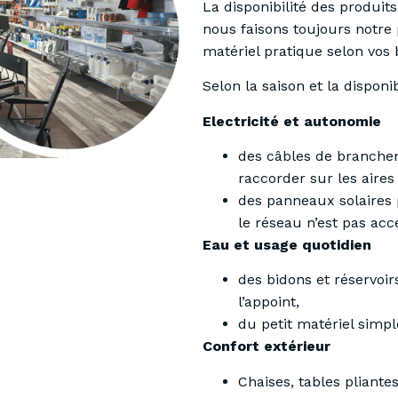
La disponibilité des produits
nous faisons toujours notre 
matériel pratique selon vos 
Selon la saison et la dispon
Electricité et autonomie
des câbles de branchem
raccorder sur les aires
des panneaux solaires 
le réseau n’est pas acc
Eau et usage quotidien
des bidons et réservoir
l’appoint,
du petit matériel simpl
Confort extérieur
Chaises, tables pliantes