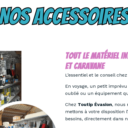
Tout Le Matériel 
Et Caravane
L’essentiel et le conseil che
En voyage, un petit imprévu
oublié ou un équipement qui
Chez
Toutip Évasion
, nous 
mettons à votre disposition 
besoins, directement dans n