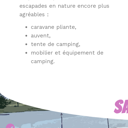
escapades en nature encore plus
agréables :
caravane pliante,
auvent,
tente de camping,
mobilier et équipement de
camping.
S