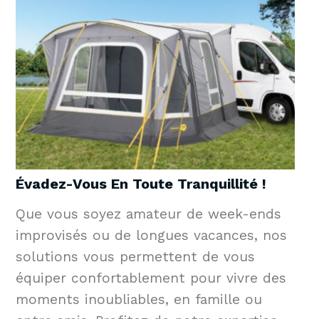
Évadez-Vous En Toute Tranquillité !
Que vous soyez amateur de week-ends
improvisés ou de longues vacances, nos
solutions vous permettent de vous
équiper confortablement pour vivre des
moments inoubliables, en famille ou