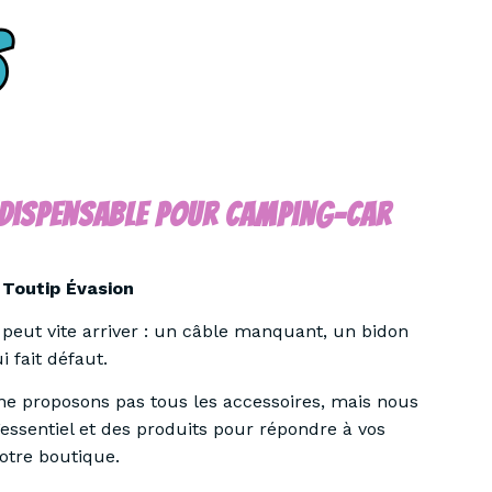
Indispensable Pour Camping-Car
z
Toutip Évasion
 peut vite arriver : un câble manquant, un bidon
 fait défaut.
ne proposons pas tous les accessoires, mais nous
l’essentiel et des produits pour répondre à vos
otre boutique.