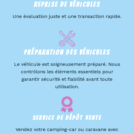
Reprise De Véhicules
Une évaluation juste et une transaction rapide.
Préparation Des Véhicules
Le véhicule est soigneusement préparé. Nous
contrôlons les éléments essentiels pour
garantir sécurité et fiabilité avant toute
utilisation.
Service De Dépôt Vente
Vendez votre camping-car ou caravane avec