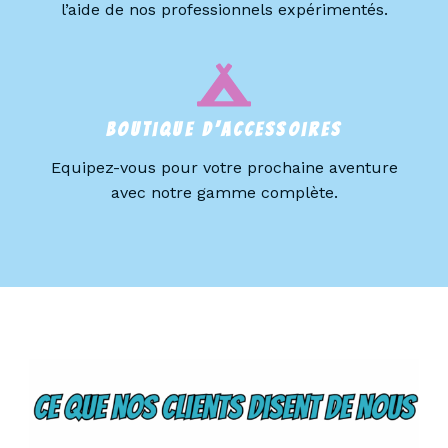
l’aide de nos professionnels expérimentés.
Boutique D’accessoires
Equipez-vous pour votre prochaine aventure
avec notre gamme complète.