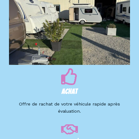
Achat
Offre de rachat de votre véhicule rapide après
évaluation.