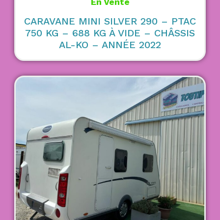
En Vente
CARAVANE MINI SILVER 290 – PTAC
750 KG – 688 KG À VIDE – CHÂSSIS
AL-KO – ANNÉE 2022