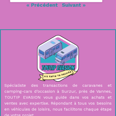
« Précédent
Suivant »
Spécialiste des transactions de caravanes et
camping-cars d’occasion à Surzur, près de Vannes,
TOUTIP EVASION vous guide dans vos achats et
ventes avec expertise. Répondant à tous vos besoins
en véhicules de loisirs, nous facilitons chaque étape
de votre projet