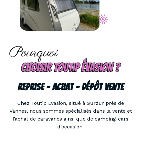
Reprise – Achat – Dépôt Vente
Chez Toutip Évasion, situé à Surzur près de
Vannes, nous sommes spécialisés dans la vente et
l’achat de caravanes ainsi que de camping-cars
d’occasion.