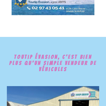
Toutip Évasion, C’est Bien
Plus Qu’un Simple Vendeur De
Véhicules