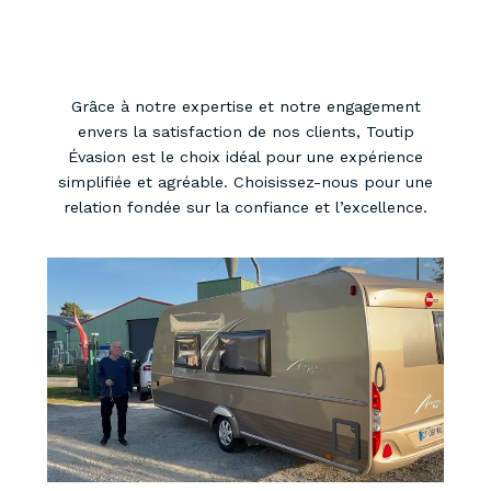
Grâce à notre expertise et notre engagement
envers la satisfaction de nos clients, Toutip
Évasion est le choix idéal pour une expérience
simplifiée et agréable. Choisissez-nous pour une
relation fondée sur la confiance et l’excellence.