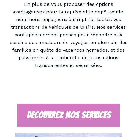
En plus de vous proposer des options
avantageuses pour la reprise et le dépôt-vente,
nous nous engageons à simplifier toutes vos
transactions de véhicules de loisirs. Nos services
sont spécialement pensés pour répondre aux
besoins des amateurs de voyages en plein air, des
familles en quête de vacances nomades, et des
passionnés à la recherche de transactions
transparentes et sécurisées.
Decouvrez Nos Services