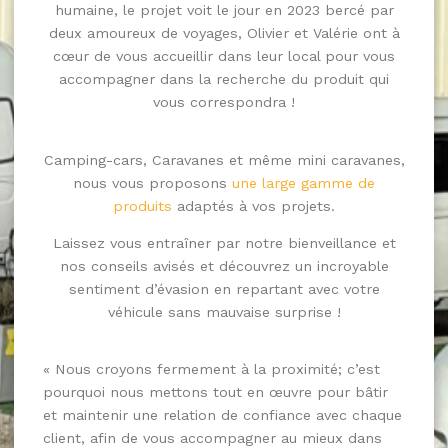
humaine, le projet voit le jour en 2023 bercé par
deux amoureux de voyages, Olivier et Valérie ont à
cœur de vous accueillir dans leur local pour vous
accompagner dans la recherche du produit qui
vous correspondra !
Camping-cars, Caravanes et même mini caravanes,
nous vous proposons
une large gamme de
produits
adaptés à vos projets.
Laissez vous entraîner par notre bienveillance et
nos conseils avisés et découvrez un incroyable
sentiment d’évasion en repartant avec votre
véhicule sans mauvaise surprise !
« Nous croyons fermement à la proximité; c’est
pourquoi nous mettons tout en œuvre pour bâtir
et maintenir une relation de confiance avec chaque
client, afin de vous accompagner au mieux dans