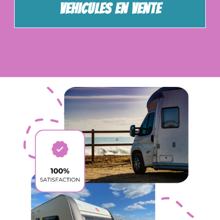
Vehicules En Vente