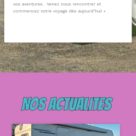
vos aventures. Venez nous rencontrer et
commencez votre voyage dès aujourd’hui! »
NOS ACTUALITES