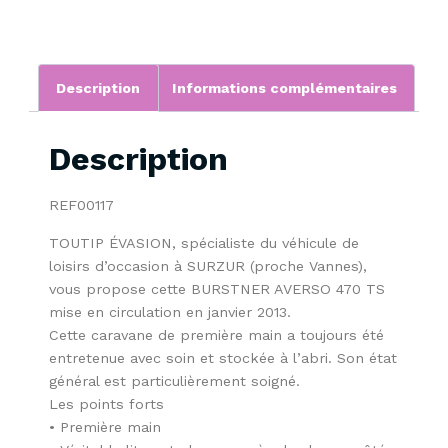
Description
Informations complémentaires
Description
REF00117
TOUTIP ÉVASION, spécialiste du véhicule de
loisirs d’occasion à SURZUR (proche Vannes),
vous propose cette BURSTNER AVERSO 470 TS
mise en circulation en janvier 2013.
Cette caravane de première main a toujours été
entretenue avec soin et stockée à l’abri. Son état
général est particulièrement soigné.
Les points forts
• Première main