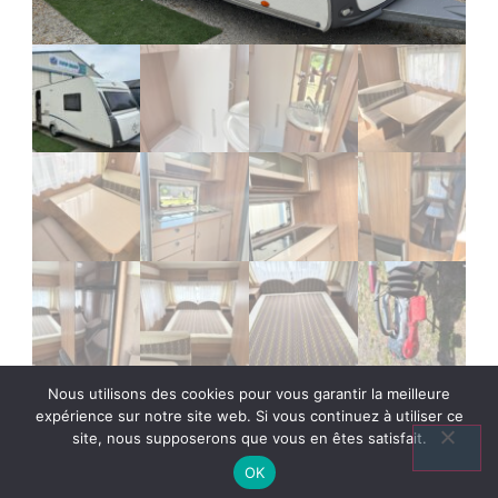
Nous utilisons des cookies pour vous garantir la meilleure
expérience sur notre site web. Si vous continuez à utiliser ce
site, nous supposerons que vous en êtes satisfait.
OK