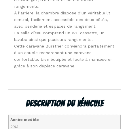
rangements.
À l’arrière, la chambre dispose d’un véritable lit
central, facilement accessible des deux côtés,
avec penderie et espaces de rangement.
La salle d’eau comprend un WC cassette, un
lavabo ainsi que plusieurs rangements.
Cette caravane Burstner conviendra parfaitement
à un couple recherchant une caravane
confortable, bien équipée et facile à manœuvrer
grâce à son déplace caravane.
Description Du Véhicule
Année modèle
2013