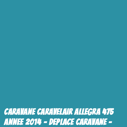
Caravane Caravelair Allegra 475
Annee 2014 – Deplace Caravane –