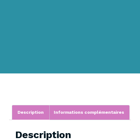
Description
Informations complémentaires
Description