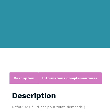
Description
Informations complémentaires
Description
Ref00102 ( à utiliser pour toute demande )