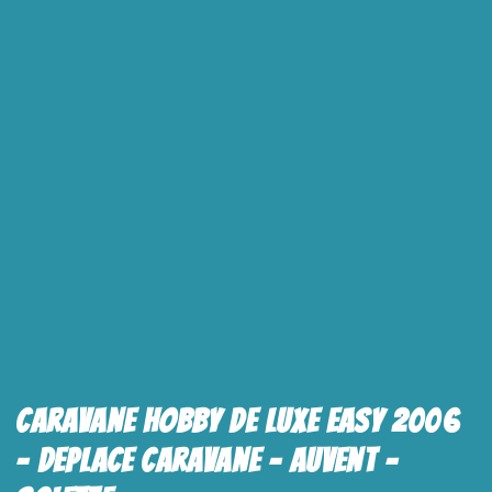
Caravane Hobby De Luxe Easy 2006
– Deplace Caravane – Auvent –