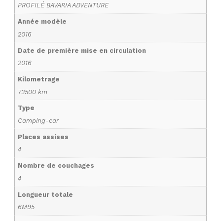
PROFILÉ BAVARIA ADVENTURE
Année modèle
2016
Date de première mise en circulation
2016
Kilometrage
73500 km
Type
Camping-car
Places assises
4
Nombre de couchages
4
Longueur totale
6M95