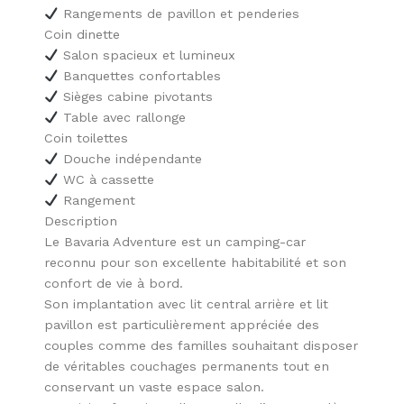
Rangements de pavillon et penderies
Coin dinette
Salon spacieux et lumineux
Banquettes confortables
Sièges cabine pivotants
Table avec rallonge
Coin toilettes
Douche indépendante
WC à cassette
Rangement
Description
Le Bavaria Adventure est un camping-car
reconnu pour son excellente habitabilité et son
confort de vie à bord.
Son implantation avec lit central arrière et lit
pavillon est particulièrement appréciée des
couples comme des familles souhaitant disposer
de véritables couchages permanents tout en
conservant un vaste espace salon.