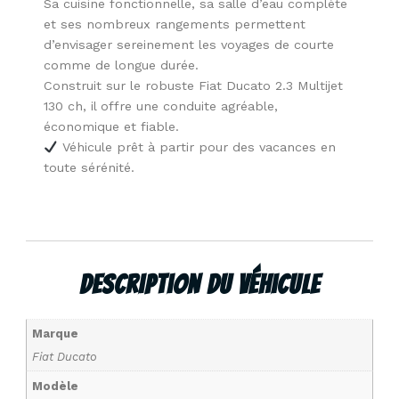
Sa cuisine fonctionnelle, sa salle d’eau complète
et ses nombreux rangements permettent
d’envisager sereinement les voyages de courte
comme de longue durée.
Construit sur le robuste Fiat Ducato 2.3 Multijet
130 ch, il offre une conduite agréable,
économique et fiable.
Véhicule prêt à partir pour des vacances en
toute sérénité.
Description Du Véhicule
Marque
Fiat Ducato
Modèle