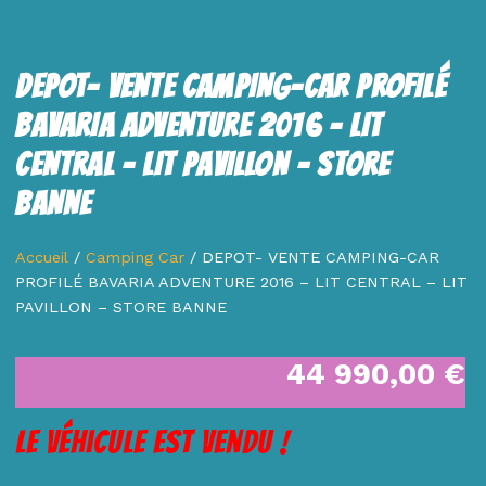
DEPOT- VENTE CAMPING-CAR PROFILÉ
BAVARIA ADVENTURE 2016 – LIT
CENTRAL – LIT PAVILLON – STORE
BANNE
Accueil
/
Camping Car
/ DEPOT- VENTE CAMPING-CAR
PROFILÉ BAVARIA ADVENTURE 2016 – LIT CENTRAL – LIT
PAVILLON – STORE BANNE
44 990,00
€
Le véhicule est vendu !