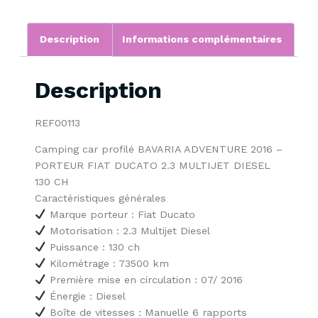
Description
Informations complémentaires
Description
REF00113
Camping car profilé BAVARIA ADVENTURE 2016 –
PORTEUR FIAT DUCATO 2.3 MULTIJET DIESEL
130 CH
Caractéristiques générales
Marque porteur : Fiat Ducato
Motorisation : 2.3 Multijet Diesel
Puissance : 130 ch
Kilométrage : 73500 km
Première mise en circulation : 07/ 2016
Énergie : Diesel
Boîte de vitesses : Manuelle 6 rapports