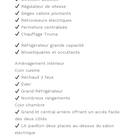
Régulateur de vitesse
Sièges cabine pivotants
Rétroviseurs électriques
Fermeture centralisée
Chauffage Truma
Réfrigérateur grande capacité
Moustiquaires et occultants
Aménagement intérieur
Coin cuisine
Réchaud 3 feux
Évier
Grand Réfrigérateur
Nombreux rangements
Coin chambre
Grand lit central arrière offrant un accès facile
des deux côtés
Lit pavillon deux places au-dessus du salon
electrique