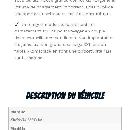
Sous les lits : Deux grands coffres de rangement,
Volume de chargement important, Possibilité de
transporter un vélo ou du matériel encombrant.
Un fourgon moderne, confortable et
parfaitement équipé pour voyager en couple
dans les meilleures conditions. Son implantation
lits jumeaux, son grand couchage XXL et son
faible kilométrage en font une opportunité rare
sur le marché.
Description Du Véhicule
Marque
RENAULT MASTER
Modèle