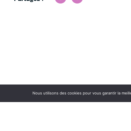
Nous utilisons des cookies pour vous garantir la meill