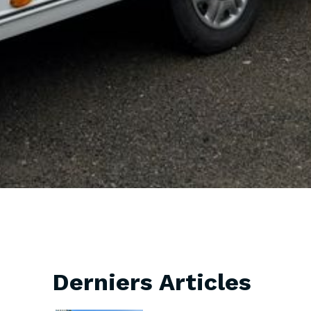
Derniers Articles