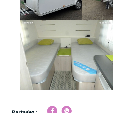
Partagez :