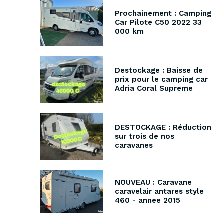
Prochainement : Camping
Car Pilote C50 2022 33
000 km
Destockage : Baisse de
prix pour le camping car
Adria Coral Supreme
DESTOCKAGE : Réduction
sur trois de nos
caravanes
NOUVEAU : Caravane
caravelair antares style
460 - annee 2015