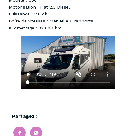
Motorisation : Fiat 2.3 Diesel
Puissance : 140 ch
Boîte de vitesses : Manuelle 6 rapports
Kilométrage : 33 000 km
Partagez :