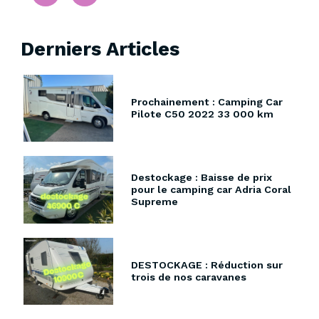
Derniers Articles
Prochainement : Camping Car
Pilote C50 2022 33 000 km
Destockage : Baisse de prix
pour le camping car Adria Coral
Supreme
DESTOCKAGE : Réduction sur
trois de nos caravanes