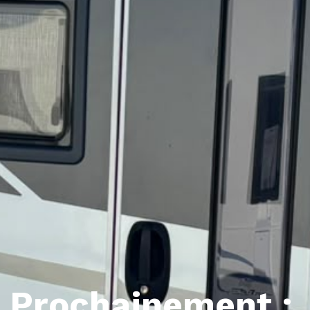
Prochainement :