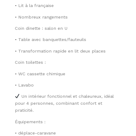
• Lit à la française
• Nombreux rangements
Coin dinette : salon en U
• Table avec banquettes/fauteuils
• Transformation rapide en lit deux places
Coin toilettes :
• WC cassette chimique
• Lavabo
Un intérieur fonctionnel et chaleureux, idéal
pour 4 personnes, combinant confort et
praticité.
Équipements :
• déplace-caravane