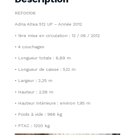
REF00106
Adria Altea 512 UP – Année 2012
• 1ère mise en circulation : 12 / 06 / 2012
• 4 couchages
• Longueur totale : 6,89 m
• Longueur de caisse : 5,12 m
• Largeur : 2,25 m
• Hauteur : 2,58 m
• Hauteur intérieure : environ 1,95 m
• Poids à vide : 986 kg
• PTAC : 1200 kg