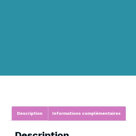
Description
Informations complémentaires
Description