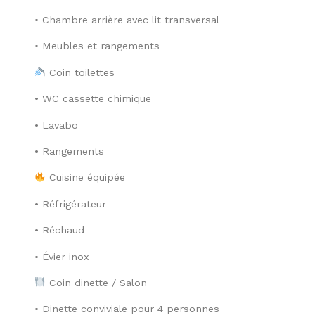
• Chambre arrière avec lit transversal
• Meubles et rangements
Coin toilettes
• WC cassette chimique
• Lavabo
• Rangements
Cuisine équipée
• Réfrigérateur
• Réchaud
• Évier inox
Coin dinette / Salon
• Dinette conviviale pour 4 personnes