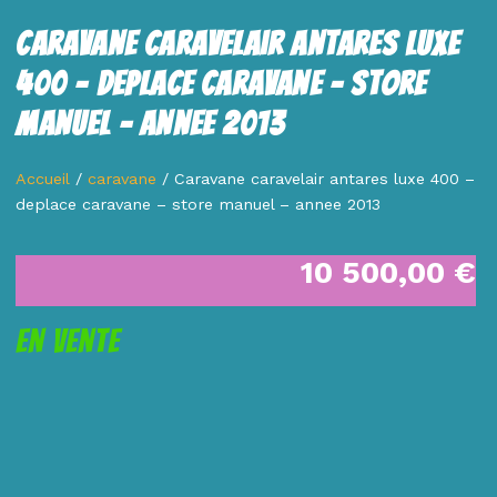
Caravane Caravelair Antares Luxe
400 – Deplace Caravane – Store
Manuel – Annee 2013
Accueil
/
caravane
/ Caravane caravelair antares luxe 400 –
deplace caravane – store manuel – annee 2013
10 500,00
€
En Vente