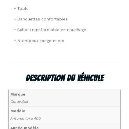
• Table
• Banquettes confortables
• Salon transformable en couchage
• Nombreux rangements
Description Du Véhicule
Marque
Caravelair
Modèle
Antares luxe 400
Année modèle