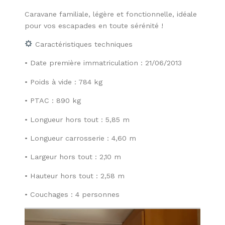
Caravane familiale, légère et fonctionnelle, idéale
pour vos escapades en toute sérénité !
Caractéristiques techniques
• Date première immatriculation : 21/06/2013
• Poids à vide : 784 kg
• PTAC : 890 kg
• Longueur hors tout : 5,85 m
• Longueur carrosserie : 4,60 m
• Largeur hors tout : 2,10 m
• Hauteur hors tout : 2,58 m
• Couchages : 4 personnes
Lecteur