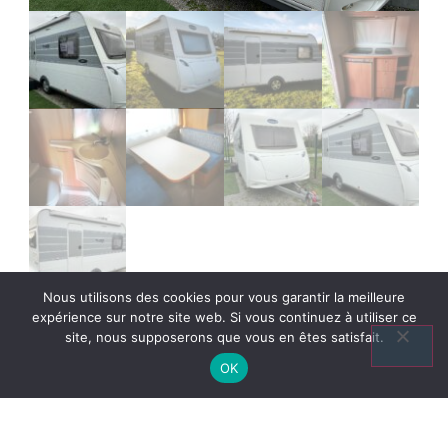
Nous utilisons des cookies pour vous garantir la meilleure
expérience sur notre site web. Si vous continuez à utiliser ce
site, nous supposerons que vous en êtes satisfait.
OK
Découvrez Nos
Dernieres Offres